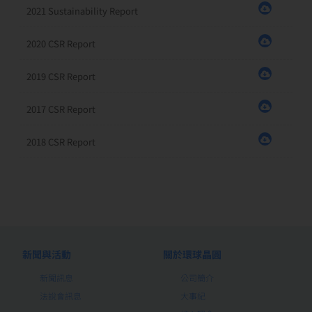
2021 Sustainability Report
2020 CSR Report
2019 CSR Report
2017 CSR Report
2018 CSR Report
新聞與活動
關於環球晶圓
新聞訊息
公司簡介
法說會訊息
大事紀