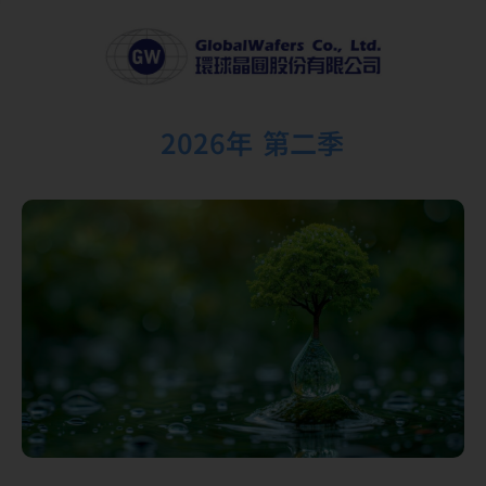
2026年
第二季