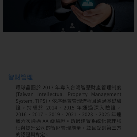
智財管理
環球晶圓於 2013 年導入台灣智慧財產管理制度
(Taiwan Intellectual Property Management
System, TIPS)，依序建置管理流程且通過基礎驗
證，持續於 2014、2015 年通過深入驗證，
2016、2017、2019、2021、2023、2025 年連
續六次通過 AA 級驗證。透過建置系統化管理強
化與提升公司的智財管理能量，並且受到第三方
的認證與肯定。