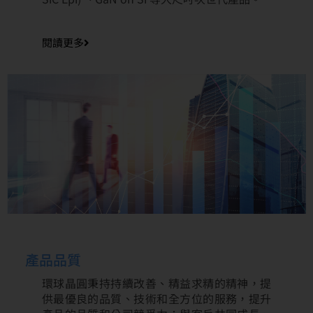
閱讀更多
產品品質
環球晶圓秉持持續改善、精益求精的精神，提
供最優良的品質、技術和全方位的服務，提升