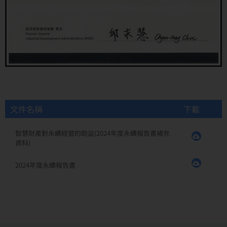
文件名稱
下載
智慧財產對永續經營的助益(2024年度永續報告書補充
資料)
2024年度永續報告書