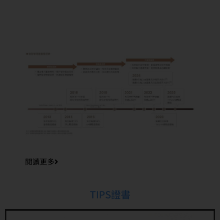
閱讀更多
TIPS證書