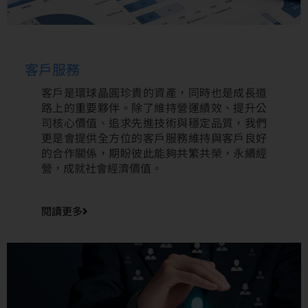
客戶服務
客戶是環球晶圓珍貴的資產，同時也是成長道
路上的重要夥伴。除了維持營運績效、提升公
司核心價值、追求先進技術與穩定品質，我們
更是會提供全方位的客戶服務維持與客戶良好
的合作關係，期盼彼此能夠共繁共榮，永續經
營，成就社會經濟價值。
閱讀更多