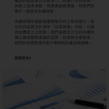
產品的品質和公司競爭力；與客戶共同成長、
與員工追求卓越、為股東創造價值，和我們的
客戶一起追求永續經營。
為確保環球晶圓營運策略方向之有效推行，依
公司的品質方針頒布「品質政策」內容，以做
為全體員工之信條；我們承諾全方位的持續改
善以達成極致卓越的品質、技術與生產製造，
我們的目標是提供客戶零缺陷的產品與服務。
閱讀更多