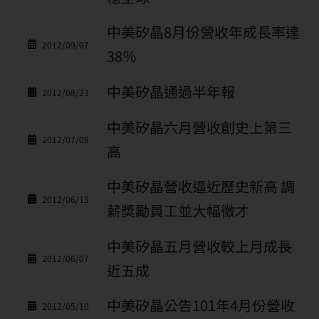
中美矽晶8月份營收年成長率達
2012/09/07
38％
中美矽晶通過半年報
2012/08/23
中美矽晶六月營收創史上第三
2012/07/09
高
中美矽晶營收逼近歷史新高 調
2012/06/13
薪獎勵員工並大幅徵才
中美矽晶五月營收較上月成長
2012/06/07
近五成
中美矽晶公告101年4月份營收
2012/05/10