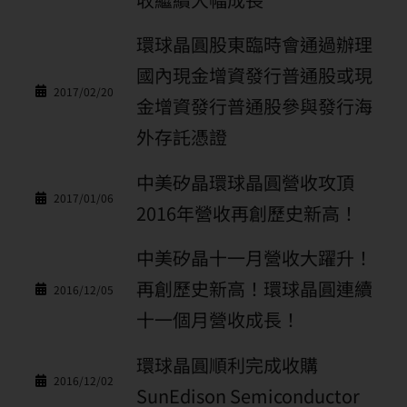
環球晶圓股東臨時會通過辦理
國內現金增資發行普通股或現
2017/02/20
金增資發行普通股參與發行海
外存託憑證
中美矽晶環球晶圓營收攻頂
2017/01/06
2016年營收再創歷史新高！
中美矽晶十一月營收大躍升！
再創歷史新高！環球晶圓連續
2016/12/05
十一個月營收成長！
環球晶圓順利完成收購
2016/12/02
SunEdison Semiconductor