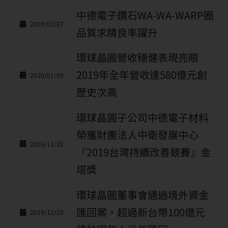
中德電子鑽石WA-WA-WARP圈
2020/02/07
品質求精良率躍升
環球晶圓營收穩健表現亮眼
2019年全年營收達580億元創
2020/01/09
歷史次高
環球晶圓子公司中德電子材料
榮獲財團法人中衛發展中心
2019/12/20
『2019台灣持續改善競賽』金
塔獎
環球晶圓董事會通過境外資金
匯回案，超過新台幣100億元
2019/12/10