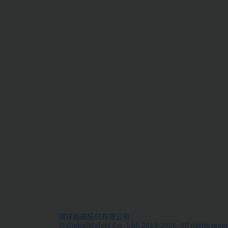
環球晶圓股份有限公司
© GlobalWafers Co., Ltd. 2019-2026, All rights rese