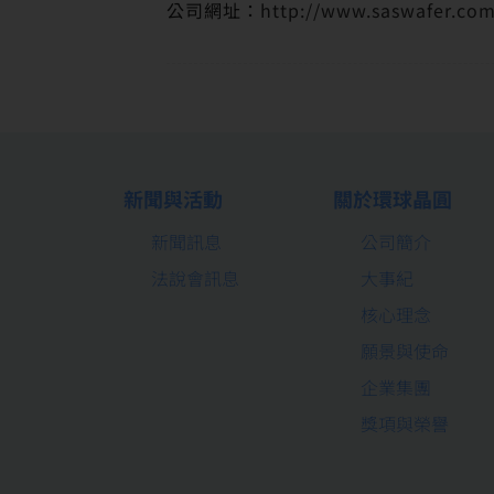
公司網址：
http://www.saswafer.co
新聞與活動
關於環球晶圓
新聞訊息
公司簡介
法說會訊息
大事紀
核心理念
願景與使命
企業集團
獎項與榮譽