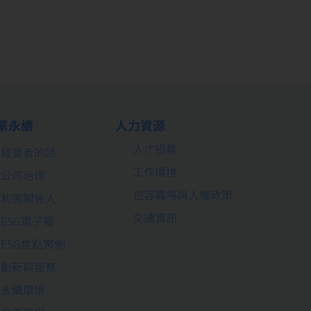
業永續
人力資源
人才招募
經營者的話
工作環境
公司治理
包容職場與人權政策
利害關係人
交通資訊
ESG電子報
ESG焦點案例
創新與服務
永續環境