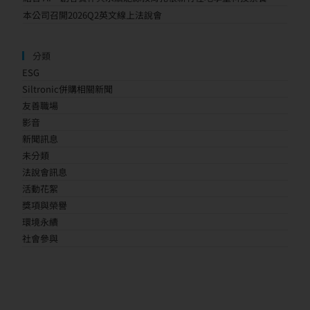
本公司召開2026Q2英文線上法說會
分類
ESG
Siltronic併購相關新聞
友善職場
影音
新聞訊息
未分類
法說會訊息
活動花絮
獎項與榮譽
環境永續
社會參與