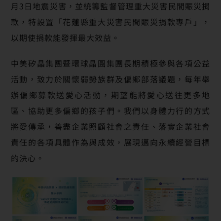
月3日地震災害，並統籌監督管理重大災害民間賑災捐
款，特設置「花蓮縣重大災害民間賑災捐款專戶」，
以期使捐款能發揮最大效益。
中美矽晶集團暨環球晶圓集團長期積極參與各項公益
活動，致力於關懷弱勢族群及偏鄉部落議題，每年舉
辦偏鄉募款送愛心活動，期望能將愛心送往更多地
區、協助更多偏鄉的孩子們。我們以身體力行的方式
將愛傳承，善盡企業照顧社會之責任、落實企業社會
責任的各項具體作為與成效，展現邁向永續經營目標
的決心。