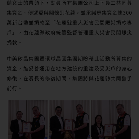
蘭女士的帶領下，動員所有集團公司上下員工共同募
集資金、傳遞愛與關懷到花蓮，並承諾募集資金達300
萬新台幣並捐款至「花蓮縣重大災害民間賑災捐款專
戶」，由花蓮縣政府統籌監督管理重大災害民間賑災
捐款。
中美矽晶集團暨環球晶圓集團期盼藉此活動所募集的
資金，能妥善運用在地方建設的重建及受災戶的身心
修復，在漫長的修復期間，集團將與花蓮縣共同攜手
前行。