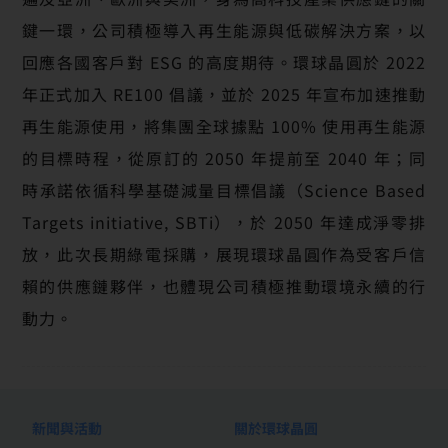
鍵一環，公司積極導入再生能源與低碳解決方案，以
回應各國客戶對 ESG 的高度期待。環球晶圓於 2022
年正式加入 RE100 倡議，並於 2025 年宣布加速推動
再生能源使用，將集團全球據點 100% 使用再生能源
的目標時程，從原訂的 2050 年提前至 2040 年；同
時承諾依循科學基礎減量目標倡議（Science Based
Targets initiative, SBTi），於 2050 年達成淨零排
放，此次長期綠電採購，展現環球晶圓作為受客戶信
賴的供應鏈夥伴，也體現公司積極推動環境永續的行
動力。
新聞與活動
關於環球晶圓