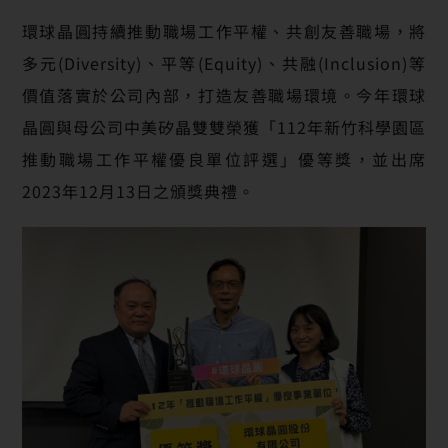
環球晶圓持續推動職場工作平權、共創友善職場，將
多元(Diversity)、平等(Equity)、共融(Inclusion)等
價值落實於公司內部，打造友善職場環境。今年環球
晶圓與母公司中美矽晶雙雙榮獲「112年新竹科學園區
推動職場工作平權優良單位評選」優等獎，並出席
2023年12月13日之頒獎典禮。