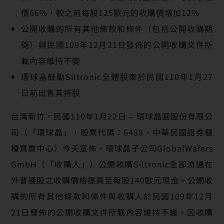
價66%，較之前每股125歐元的收購價增加12%
公開收購的所有其他條款和條件（包括公開收購期
間）與民國109年12月21日發佈的公開收購文件所
載內容維持不變
環球晶鼓勵Siltronic全體股東於民國110年1月27
日前出售其持股
台灣新竹，民國110年1月22日 – 環球晶圓股份有限公
司（「環球晶」，股票代碼：6488，中華民國證券櫃
檯買賣中心）今天宣佈，環球晶子公司GlobalWafers
GmbH（「收購人」）公開收購Siltronic全部流通在
外普通股之收購價格提高至每股140歐元現金。公開收
購的所有其他條款和條件與收購人於民國109年12月
21日發佈的公開收購文件所載內容維持不變。因收購