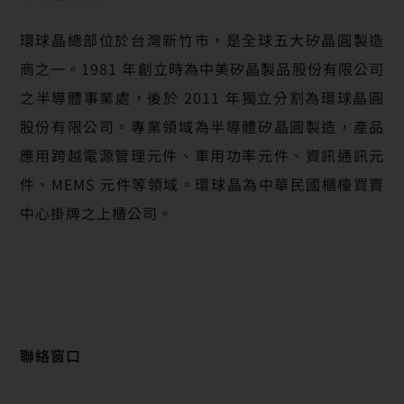
環球晶總部位於台灣新竹市，是全球五大矽晶圓製造
商之一。1981 年創立時為中美矽晶製品股份有限公司
之半導體事業處，後於 2011 年獨立分割為環球晶圓
股份有限公司。專業領域為半導體矽晶圓製造，產品
應用跨越電源管理元件、車用功率元件、資訊通訊元
件、MEMS 元件等領域。環球晶為中華民國櫃檯買賣
中心掛牌之上櫃公司。
聯絡
窗口