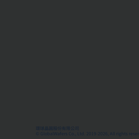
環球晶圓股份有限公司
© GlobalWafers Co., Ltd. 2019-2026, All rights rese