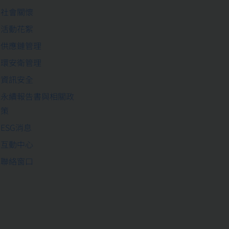
社會關懷
活動花絮
供應鏈管理
環安衛管理
資訊安全
永續報告書與相關政
策
ESG消息
互動中心
聯絡窗口