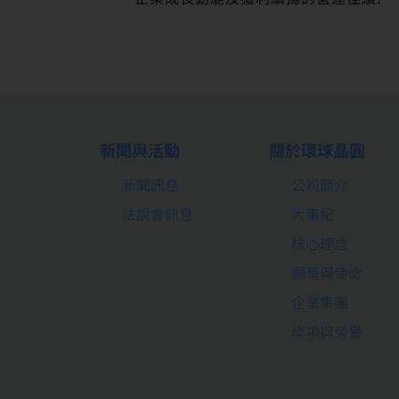
新聞與活動
關於環球晶圓
新聞訊息
公司簡介
法說會訊息
大事紀
核心理念
願景與使命
企業集團
獎項與榮譽