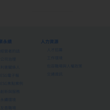
業永續
人力資源
人才招募
經營者的話
工作環境
公司治理
包容職場與人權政策
利害關係人
交通資訊
ESG電子報
ESG焦點案例
創新與服務
永續環境
友善職場