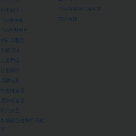
包容職場與人權政策
利害關係人
交通資訊
ESG電子報
ESG焦點案例
創新與服務
永續環境
友善職場
社會關懷
活動花絮
供應鏈管理
環安衛管理
資訊安全
永續報告書與相關政
策