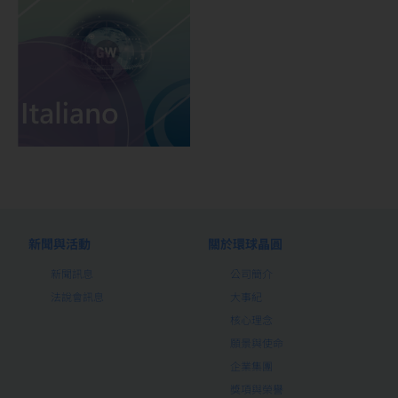
新聞與活動
關於環球晶圓
新聞訊息
公司簡介
法說會訊息
大事紀
核心理念
願景與使命
企業集團
獎項與榮譽