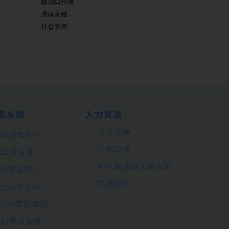
獎項與榮譽
環境永續
社會參與
業永續
人力資源
人才招募
經營者的話
工作環境
公司治理
包容職場與人權政策
利害關係人
交通資訊
ESG電子報
ESG焦點案例
創新與服務