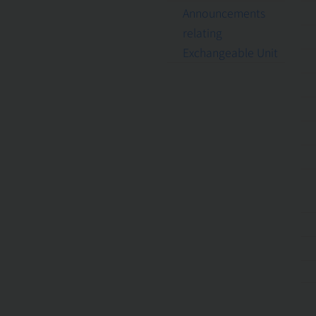
Announcements
relating
Exchangeable Unit