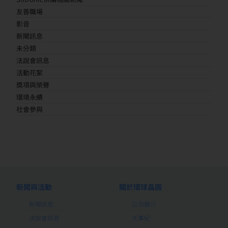
友善職場
影音
新聞訊息
未分類
法說會訊息
活動花絮
獎項與榮譽
環境永續
社會參與
新聞與活動
關於環球晶圓
新聞訊息
公司簡介
法說會訊息
大事紀