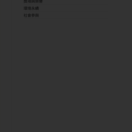
獎項與榮譽
環境永續
社會參與