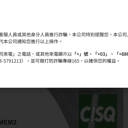
客服人員或其他身分人員進行詐騙，本公司特別提醒您，本公司
晶圓
產品
品質政策
投資人專區
代本公司通知您進行以上操作。
司來電」之電話，或其他來電顯示以
「+」號、「+03」、「+88
-5791213），並可撥打防詐騙專線165，以確保您的權益。