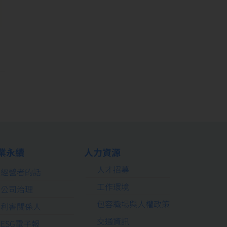
業永續
人力資源
人才招募
經營者的話
工作環境
公司治理
包容職場與人權政策
利害關係人
交通資訊
ESG電子報