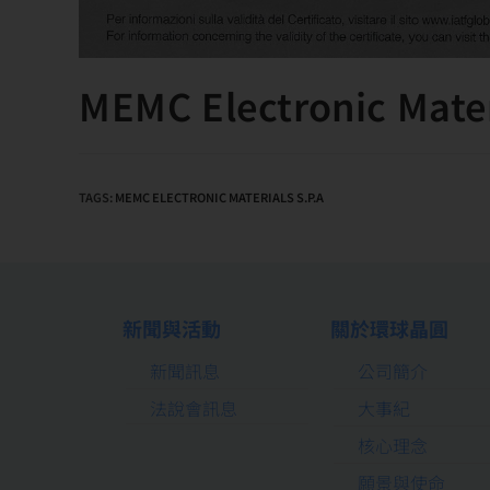
MEMC Electronic Mater
TAGS
:
MEMC ELECTRONIC MATERIALS S.P.A
新聞與活動
關於環球晶圓
新聞訊息
公司簡介
法說會訊息
大事紀
核心理念
願景與使命