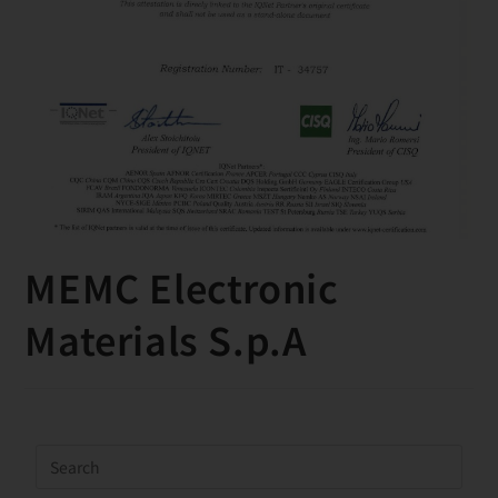
MEMC Electronic
Materials S.p.A