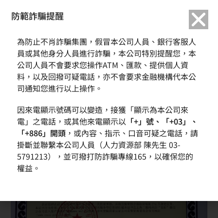
繁中
English
防範詐騙提醒
為防止不肖詐騙集團，假冒本公司人員、銀行客服人
員或其他身分人員進行詐騙，本公司特別提醒您，本
公司人員不會要求您操作ATM、匯款、提供個人資
料，以及回撥可疑電話，亦不會要求金融機構代本公
司通知您進行以上操作。
因來電顯示號碼可以變造，接獲「顯示為本公司來
電」之電話，或其他來電顯示以
「+」號、「+03」、
「+886」開頭
，或內容、指示、口音可疑之電話，請
掛斷並聯繫本公司人員（人力資源部 陳先生 03-
5791213），並可撥打防詐騙專線165，以確保您的
權益。