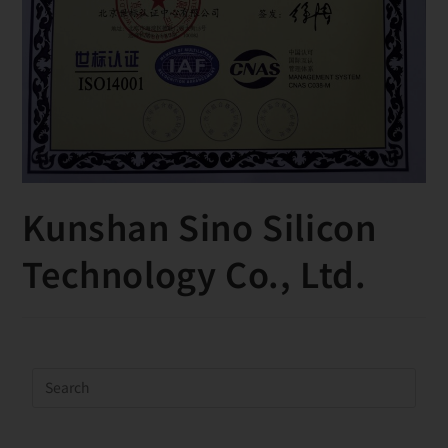
Kunshan Sino Silicon
Technology Co., Ltd.