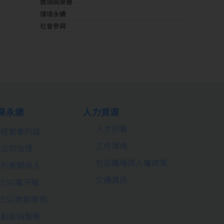
獎項與榮譽
環境永續
社會參與
業永續
人力資源
人才招募
經營者的話
工作環境
公司治理
包容職場與人權政策
利害關係人
交通資訊
ESG電子報
ESG焦點案例
創新與服務