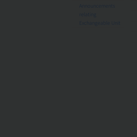
Announcements
relating
Exchangeable Unit