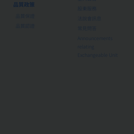
品質政策
股東服務
品質保證
法說會訊息
品質認證
常見問答
Announcements
relating
Exchangeable Unit