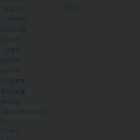
交通資訊
ESG電子報
ESG焦點案例
創新與服務
永續環境
友善職場
社會關懷
活動花絮
供應鏈管理
環安衛管理
資訊安全
永續報告書與相關政
策
ESG消息