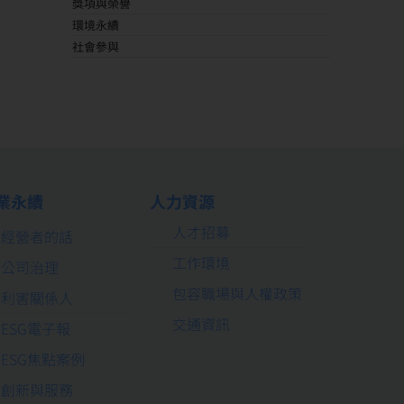
獎項與榮譽
環境永續
社會參與
業永續
人力資源
人才招募
經營者的話
工作環境
公司治理
包容職場與人權政策
利害關係人
交通資訊
ESG電子報
ESG焦點案例
創新與服務