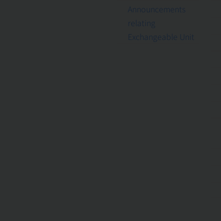
Announcements
relating
Exchangeable Unit