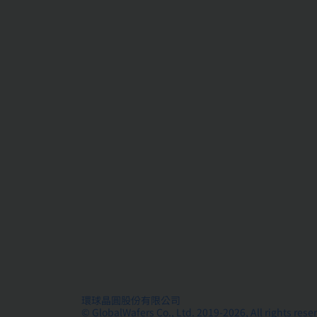
環球晶圓股份有限公司
© GlobalWafers Co., Ltd. 2019-2026, All rights rese