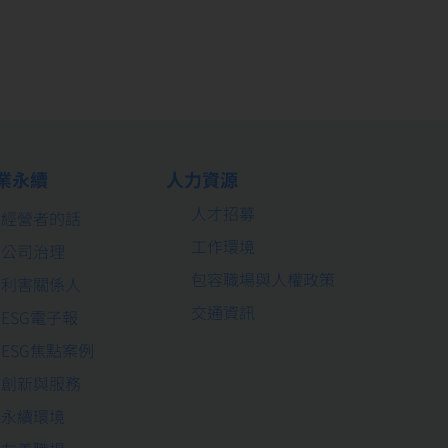
業永續
人力資源
人才招募
經營者的話
工作環境
公司治理
包容職場與人權政策
利害關係人
交通資訊
ESG電子報
ESG焦點案例
創新與服務
永續環境