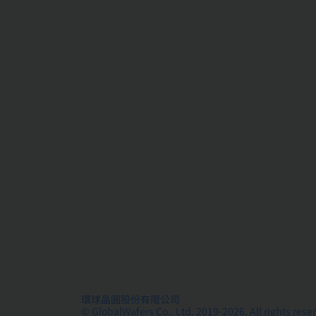
環球晶圓股份有限公司
© GlobalWafers Co., Ltd. 2019-2026, All rights rese