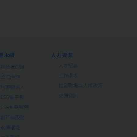
業永續
人力資源
人才招募
經營者的話
工作環境
公司治理
包容職場與人權政策
利害關係人
交通資訊
ESG電子報
ESG焦點案例
創新與服務
永續環境