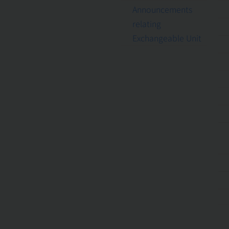
Announcements
relating
Exchangeable Unit