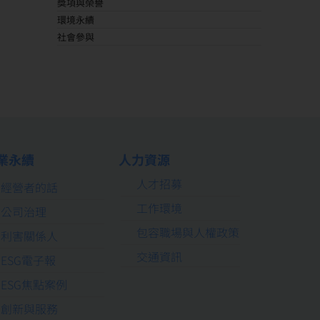
獎項與榮譽
環境永續
社會參與
業永續
人力資源
人才招募
經營者的話
工作環境
公司治理
包容職場與人權政策
利害關係人
交通資訊
ESG電子報
ESG焦點案例
創新與服務