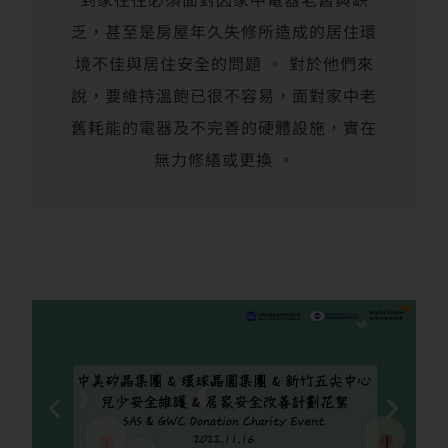
乏，甚至是房屋年久失修所造成的居住環
境不佳與居住安全的問題 。 對於他們來
說，要維持溫飽已很不容易，面對家中老
舊耗能的電器及不完善的硬體設施，實在
無力修繕或更換 。