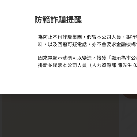
防範詐騙提醒
為防止不肖詐騙集團，假冒本公司人員、銀行
料，以及回撥可疑電話，亦不會要求金融機構
因來電顯示號碼可以變造，接獲「顯示為本公
掛斷並聯繫本公司人員（人力資源部 陳先生 03