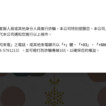
客服人員或其他身分人員進行詐騙，本公司特別提醒您，本公司
代本公司通知您進行以上操作。
司來電」之電話，或其他來電顯示以
「+」號、「+03」、「+88
-5791213），並可撥打防詐騙專線165，以確保您的權益。