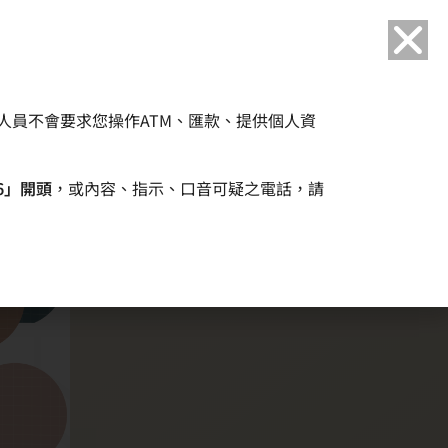
人員不會要求您操作ATM、匯款、提供個人資
6」開頭
，或內容、指示、口音可疑之電話，請